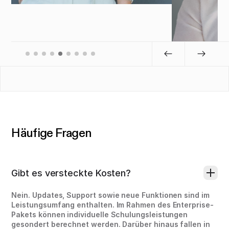
Häufige Fragen
Gibt es versteckte Kosten?
Nein. Updates, Support sowie neue Funktionen sind im
Leistungsumfang enthalten. Im Rahmen des Enterprise-
Pakets können individuelle Schulungsleistungen
gesondert berechnet werden. Darüber hinaus fallen in