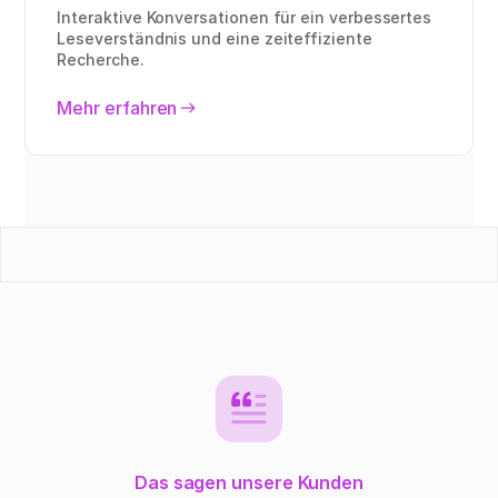
Interaktive Konversationen für ein verbessertes
Leseverständnis und eine zeiteffiziente
Recherche.
Mehr erfahren
Das sagen unsere Kunden