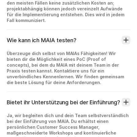
den meisten Fällen keine zusätzlichen Kosten an;
projektabhängig können jedoch vereinzelt Aufwände
für die Implementierung entstehen. Dies wird in jedem
Fall kommuniziert.
Wie kann ich MAIA testen?
Überzeuge dich selbst von MAIAs Fähigkeiten! Wir
bieten dir die Möglichkeit eines PoC (Proof of
concepts), bei dem du MAIA mit deinem Team in der
Praxis testen kannst. Kontaktiere uns für ein
unverbindliches Kennenlernen. Wir finden gemeinsam
die beste Lösung für deine Anforderungen.
Bietet ihr Unterstützung bei der Einführung?
Ja, wir begleiten dich und dein Team selbstverständlich
bei der Einführung von MAIA. Du erhältst einen
persönlichen Customer Success Manager,
maßgeschneiderte Workshops und kontinuierliche