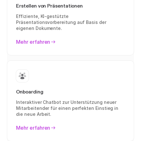
Erstellen von Präsentationen
Effiziente, KI-gestützte
Präsentationsvorbereitung auf Basis der
eigenen Dokumente.
Mehr erfahren
Onboarding
Interaktiver Chatbot zur Unterstützung neuer
Mitarbeitender für einen perfekten Einstieg in
die neue Arbeit.
Mehr erfahren