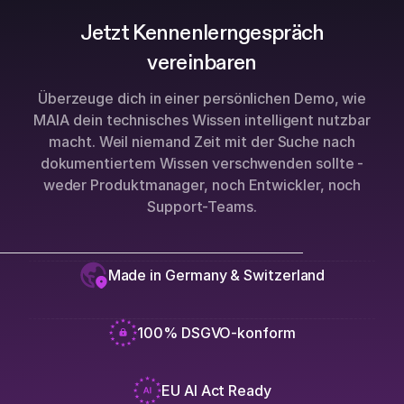
Jetzt Kennenlerngespräch
vereinbaren
Überzeuge dich in einer persönlichen Demo, wie
MAIA dein technisches Wissen intelligent nutzbar
macht. Weil niemand Zeit mit der Suche nach
dokumentiertem Wissen verschwenden sollte -
weder Produktmanager, noch Entwickler, noch
Support-Teams.
Made in Germany & Switzerland
100% DSGVO-konform
EU AI Act Ready