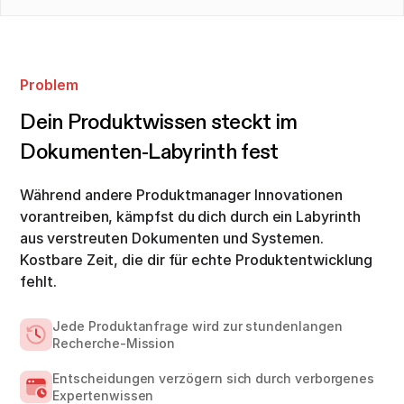
Problem
Dein Produktwissen steckt im
Dokumenten-Labyrinth fest
Während andere Produktmanager Innovationen
vorantreiben, kämpfst du dich durch ein Labyrinth
aus verstreuten Dokumenten und Systemen.
Kostbare Zeit, die dir für echte Produktentwicklung
fehlt.
Jede Produktanfrage wird zur stundenlangen
Recherche-Mission
Entscheidungen verzögern sich durch verborgenes
Expertenwissen