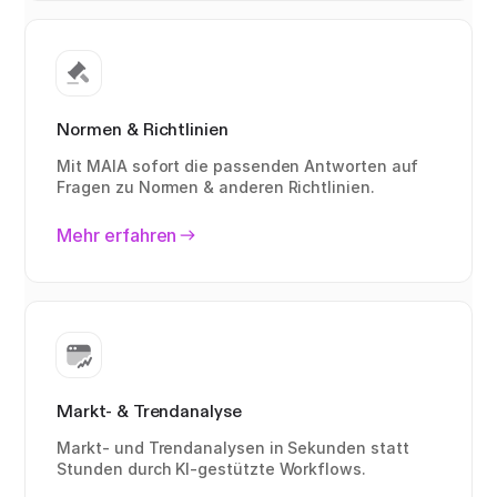
Normen & Richtlinien
Mit MAIA sofort die passenden Antworten auf
Fragen zu Normen & anderen Richtlinien.
Mehr erfahren
Markt- & Trendanalyse
Markt- und Trendanalysen in Sekunden statt
Stunden durch KI-gestützte Workflows.