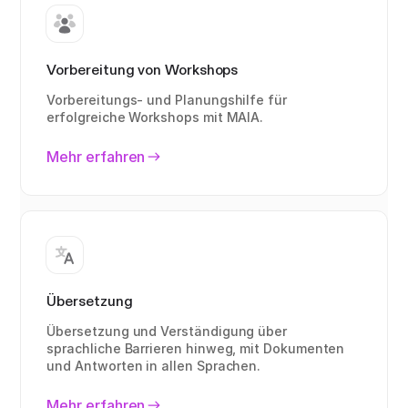
Vorbereitung von Workshops
Vorbereitungs- und Planungshilfe für
erfolgreiche Workshops mit MAIA.
Mehr erfahren
Übersetzung
Übersetzung und Verständigung über
sprachliche Barrieren hinweg, mit Dokumenten
und Antworten in allen Sprachen.
Mehr erfahren