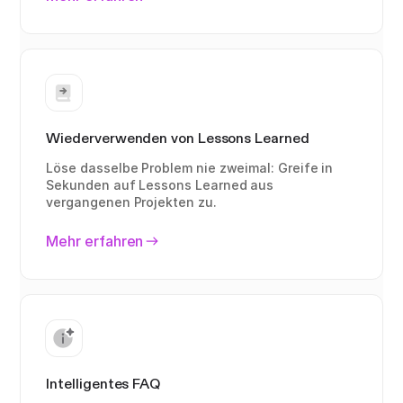
Wiederverwenden von Lessons Learned
Löse dasselbe Problem nie zweimal: Greife in
Sekunden auf Lessons Learned aus
vergangenen Projekten zu.
Mehr erfahren
Intelligentes FAQ