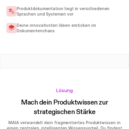
Produktdokumentation liegt in verschiedenen
Sprachen und Systemen vor
Deine innovativsten Ideen ersticken im
Dokumentenchaos
Lösung
Mach dein Produktwissen zur
strategischen Stärke
MAIA verwandelt dein fragmentiertes Produktwissen in
einen zentralen, intelligenten Wissensvorteil. Du findest