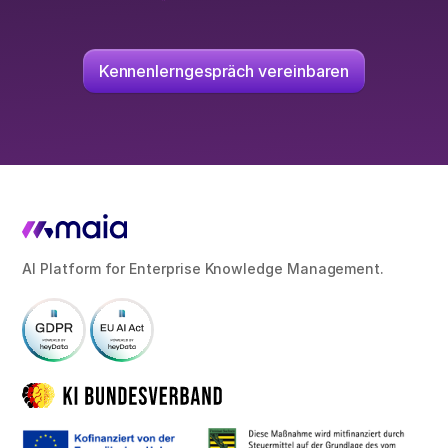
Kennenlerngespräch vereinbaren
AI Platform for Enterprise Knowledge Management.