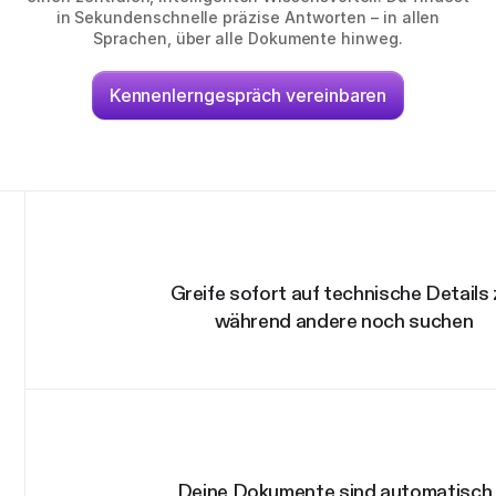
in Sekundenschnelle präzise Antworten – in allen
Sprachen, über alle Dokumente hinweg.
Kennenlerngespräch vereinbaren
Greife sofort auf technische Details 
während andere noch suchen
Deine Dokumente sind automatisch 