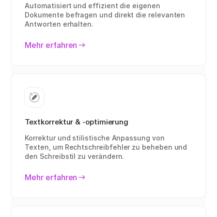
Automatisiert und effizient die eigenen
Dokumente befragen und direkt die relevanten
Antworten erhalten.
Mehr erfahren
Textkorrektur & -optimierung
Korrektur und stilistische Anpassung von
Texten, um Rechtschreibfehler zu beheben und
den Schreibstil zu verändern.
Mehr erfahren