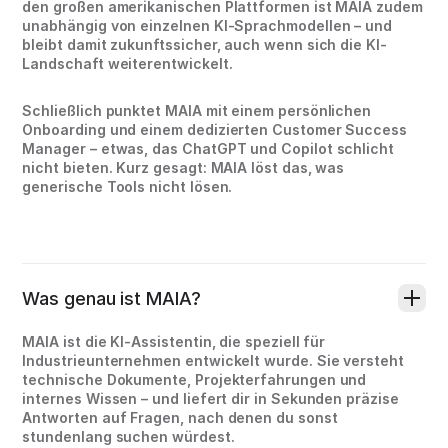
den großen amerikanischen Plattformen ist MAIA zudem
unabhängig von einzelnen KI-Sprachmodellen – und
bleibt damit zukunftssicher, auch wenn sich die KI-
Landschaft weiterentwickelt.
Schließlich punktet MAIA mit einem persönlichen
Onboarding und einem dedizierten Customer Success
Manager – etwas, das ChatGPT und Copilot schlicht
nicht bieten. Kurz gesagt: MAIA löst das, was
generische Tools nicht lösen.
Was genau ist MAIA?
MAIA ist die KI-Assistentin, die speziell für
Industrieunternehmen entwickelt wurde. Sie versteht
technische Dokumente, Projekterfahrungen und
internes Wissen – und liefert dir in Sekunden präzise
Antworten auf Fragen, nach denen du sonst
stundenlang suchen würdest.