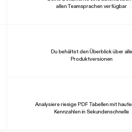
allen Teamsprachen verfügbar
Du behältst den Überblick über all
Produktversionen
Analysiere riesige PDF Tabellen mit hauf
Kennzahlen in Sekundenschnelle