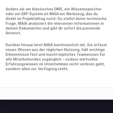
Anders als ein klassisches DMS, ein Wissensspeicher
oder ein ERP-System ist MAIA ein Werkzeug, das du
direkt im Projektalltag nutzt: Du stellst deine technische
Frage, MAIA analysiert die relevanten Informationen in
deinen Dokumenten und gibt dir sofort die passende
Antwort.
Darüber hinaus lernt MAIA kontinuierlich mit. Sie erfasst
neues Wissen aus der täglichen Nutzung, hält wichtige
Erkenntnisse fest und macht implizites Teamwissen für
alle Mitarbeitenden zugänglich – sodass wertvolles
Erfahrungswissen im Unternehmen nicht verloren geht,
sondern allen zur Verfügung steht.