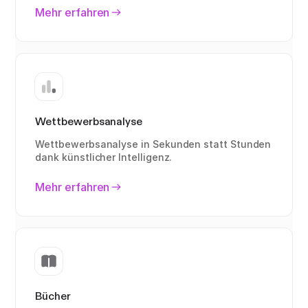
Mehr erfahren
Wettbewerbsanalyse
Wettbewerbsanalyse in Sekunden statt Stunden
dank künstlicher Intelligenz.
Mehr erfahren
Bücher