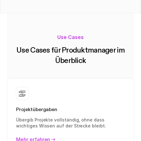
Use Cases
Use Cases für Produktmanager im
Überblick
Projektübergaben
Übergib Projekte vollständig, ohne dass
wichtiges Wissen auf der Strecke bleibt.
Mehr erfahren