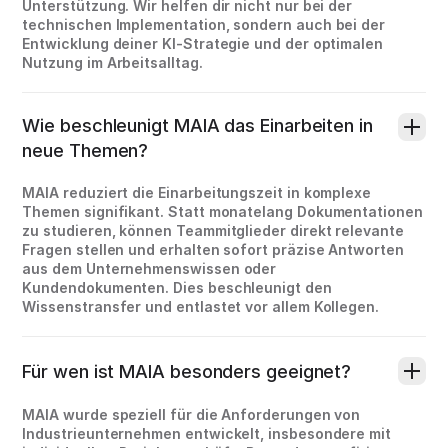
Unterstützung. Wir helfen dir nicht nur bei der
technischen Implementation, sondern auch bei der
Entwicklung deiner KI-Strategie und der optimalen
Nutzung im Arbeitsalltag.
Wie beschleunigt MAIA das Einarbeiten in
neue Themen?
MAIA reduziert die Einarbeitungszeit in komplexe
Themen signifikant. Statt monatelang Dokumentationen
zu studieren, können Teammitglieder direkt relevante
Fragen stellen und erhalten sofort präzise Antworten
aus dem Unternehmenswissen oder
Kundendokumenten. Dies beschleunigt den
Wissenstransfer und entlastet vor allem Kollegen.
Für wen ist MAIA besonders geeignet?
MAIA wurde speziell für die Anforderungen von
Industrieunternehmen entwickelt, insbesondere mit