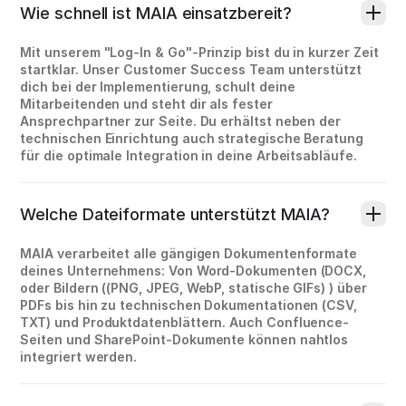
Wie schnell ist MAIA einsatzbereit?
Mit unserem "Log-In & Go"-Prinzip bist du in kurzer Zeit
startklar. Unser Customer Success Team unterstützt
dich bei der Implementierung, schult deine
Mitarbeitenden und steht dir als fester
Ansprechpartner zur Seite. Du erhältst neben der
technischen Einrichtung auch strategische Beratung
für die optimale Integration in deine Arbeitsabläufe.
Welche Dateiformate unterstützt MAIA?
MAIA verarbeitet alle gängigen Dokumentenformate
deines Unternehmens: Von Word-Dokumenten (DOCX,
oder Bildern ((PNG, JPEG, WebP, statische GIFs) ) über
PDFs bis hin zu technischen Dokumentationen (CSV,
TXT) und Produktdatenblättern. Auch Confluence-
Seiten und SharePoint-Dokumente können nahtlos
integriert werden.