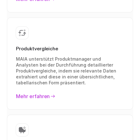
Produktvergleiche
MAIA unterstützt Produktmanager und
Analysten bei der Durchführung detaillierter
Produktvergleiche, indem sie relevante Daten
extrahiert und diese in einer übersichtlichen,
tabellarischen Form präsentiert.
Mehr erfahren