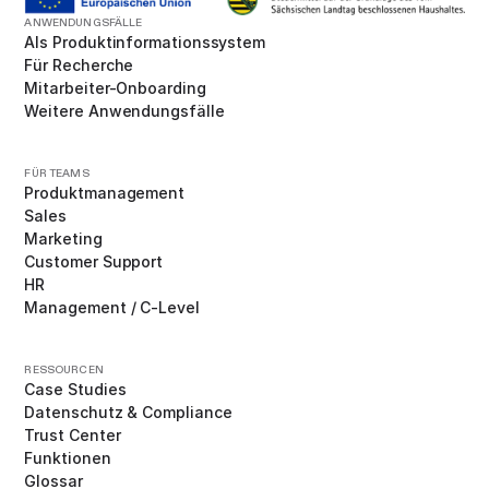
ANWENDUNGSFÄLLE
Als Produktinformationssystem
Für Recherche
Mitarbeiter-Onboarding
Weitere Anwendungsfälle
FÜR TEAMS
Produktmanagement
Sales
Marketing
Customer Support
HR
Management / C-Level
RESSOURCEN
Case Studies
Datenschutz & Compliance
Trust Center
Funktionen
Glossar