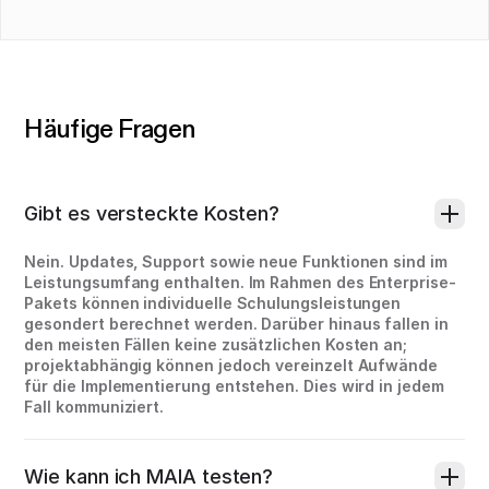
Häufige Fragen
Gibt es versteckte Kosten?
Nein. Updates, Support sowie neue Funktionen sind im
Leistungsumfang enthalten. Im Rahmen des Enterprise-
Pakets können individuelle Schulungsleistungen
gesondert berechnet werden. Darüber hinaus fallen in
den meisten Fällen keine zusätzlichen Kosten an;
projektabhängig können jedoch vereinzelt Aufwände
für die Implementierung entstehen. Dies wird in jedem
Fall kommuniziert.
Wie kann ich MAIA testen?