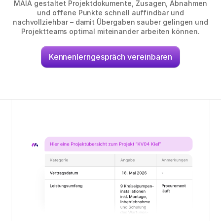
MAIA gestaltet Projektdokumente, Zusagen, Abnahmen
und offene Punkte schnell auffindbar und
nachvollziehbar – damit Übergaben sauber gelingen und
Projektteams optimal miteinander arbeiten können.
Kennenlerngespräch vereinbaren