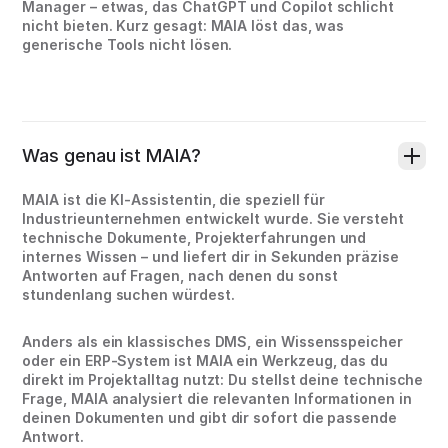
Manager – etwas, das ChatGPT und Copilot schlicht
nicht bieten. Kurz gesagt: MAIA löst das, was
generische Tools nicht lösen.
Was genau ist MAIA?
MAIA ist die KI-Assistentin, die speziell für
Industrieunternehmen entwickelt wurde. Sie versteht
technische Dokumente, Projekterfahrungen und
internes Wissen – und liefert dir in Sekunden präzise
Antworten auf Fragen, nach denen du sonst
stundenlang suchen würdest.
Anders als ein klassisches DMS, ein Wissensspeicher
oder ein ERP-System ist MAIA ein Werkzeug, das du
direkt im Projektalltag nutzt: Du stellst deine technische
Frage, MAIA analysiert die relevanten Informationen in
deinen Dokumenten und gibt dir sofort die passende
Antwort.