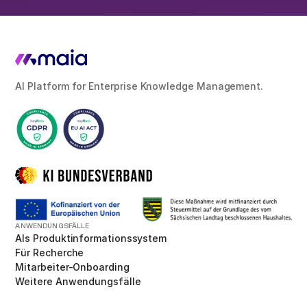
AI Platform for Enterprise Knowledge Management.
ANWENDUNGSFÄLLE
Als Produktinformationssystem
Für Recherche
Mitarbeiter-Onboarding
Weitere Anwendungsfälle