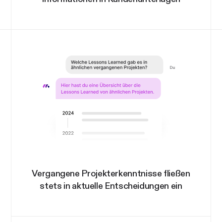
Vergangene Projekterkenntnisse fließen
stets in aktuelle Entscheidungen ein