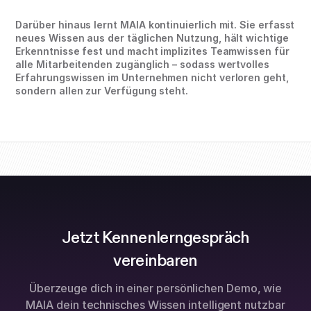
Darüber hinaus lernt MAIA kontinuierlich mit. Sie erfasst
neues Wissen aus der täglichen Nutzung, hält wichtige
Erkenntnisse fest und macht implizites Teamwissen für
alle Mitarbeitenden zugänglich – sodass wertvolles
Erfahrungswissen im Unternehmen nicht verloren geht,
sondern allen zur Verfügung steht.
Jetzt Kennenlerngespräch
vereinbaren
Überzeuge dich in einer persönlichen Demo, wie
MAIA dein technisches Wissen intelligent nutzbar