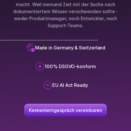
macht. Weil niemand Zeit mit der Suche nach
dokumentiertem Wissen verschwenden sollte -
weder Produktmanager, noch Entwickler, noch
Support-Teams.
Made in Germany & Switzerland
100% DSGVO-konform
EU AI Act Ready
Kennenlerngespräch vereinbaren