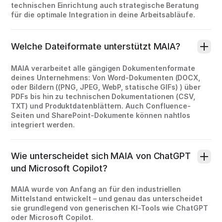
technischen Einrichtung auch strategische Beratung
für die optimale Integration in deine Arbeitsabläufe.
Welche Dateiformate unterstützt MAIA?
MAIA verarbeitet alle gängigen Dokumentenformate
deines Unternehmens: Von Word-Dokumenten (DOCX,
oder Bildern ((PNG, JPEG, WebP, statische GIFs) ) über
PDFs bis hin zu technischen Dokumentationen (CSV,
TXT) und Produktdatenblättern. Auch Confluence-
Seiten und SharePoint-Dokumente können nahtlos
integriert werden.
Wie unterscheidet sich MAIA von ChatGPT
und Microsoft Copilot?
MAIA wurde von Anfang an für den industriellen
Mittelstand entwickelt – und genau das unterscheidet
sie grundlegend von generischen KI-Tools wie ChatGPT
oder Microsoft Copilot.