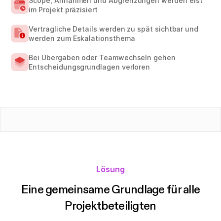
Scope, Annahmen und Abgrenzungen werden erst
im Projekt präzisiert
Vertragliche Details werden zu spät sichtbar und
werden zum Eskalationsthema
Bei Übergaben oder Teamwechseln gehen
Entscheidungsgrundlagen verloren
Lösung
Eine gemeinsame Grundlage für alle
Projektbeteiligten