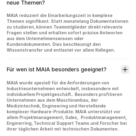
neue Themen?
MAIA reduziert die Einarbeitungszeit in komplexe
Themen signifikant. Statt monatelang Dokumentationen
zu studieren, können Teammitglieder direkt relevante
Fragen stellen und erhalten sofort präzise Antworten
aus dem Unternehmenswissen oder
Kundendokumenten. Dies beschleunigt den
Wissenstransfer und entlastet vor allem Kollegen.
Für wen ist MAIA besonders geeignet?
MAIA wurde speziell für die Anforderungen von
Industrieunternehmen entwickelt, insbesondere mit
individuellem Projektgeschäft.. Besonders profitieren
Unternehmen aus dem Maschinenbau, der
Medizintechnik, Engineering und Herstellende
komplexer Hardware-Produkte. MAIA unterstützt vor
allem Projektmanagement, Sales, Produktmanagement,
Enginerring, Technical Support Teams und Forscher bei
ihrer täglichen Arbeit mit technischen Dokumenten.