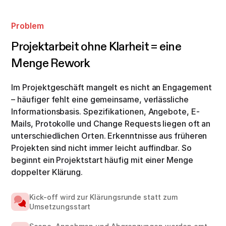
Problem
Projektarbeit ohne Klarheit = eine
Menge Rework
Im Projektgeschäft mangelt es nicht an Engagement
– häufiger fehlt eine gemeinsame, verlässliche
Informationsbasis. Spezifikationen, Angebote, E-
Mails, Protokolle und Change Requests liegen oft an
unterschiedlichen Orten. Erkenntnisse aus früheren
Projekten sind nicht immer leicht auffindbar. So
beginnt ein Projektstart häufig mit einer Menge
doppelter Klärung.
Kick-off wird zur Klärungsrunde statt zum
Umsetzungsstart