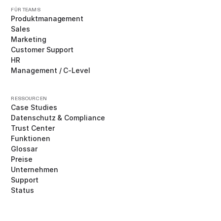
FÜR TEAMS
Produktmanagement
Sales
Marketing
Customer Support
HR
Management / C-Level
RESSOURCEN
Case Studies
Datenschutz & Compliance
Trust Center
Funktionen
Glossar
Preise
Unternehmen
Support
Status