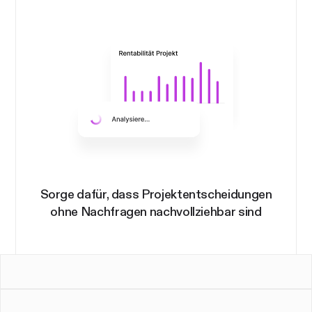
Sorge dafür, dass Projektentscheidungen
ohne Nachfragen nachvollziehbar sind