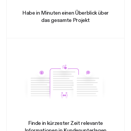
Habe in Minuten einen Überblick über
das gesamte Projekt
Finde in kürzester Zeit relevante
Informationen in Kundenunterlagen