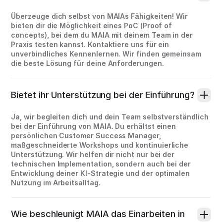
Überzeuge dich selbst von MAIAs Fähigkeiten! Wir
bieten dir die Möglichkeit eines PoC (Proof of
concepts), bei dem du MAIA mit deinem Team in der
Praxis testen kannst. Kontaktiere uns für ein
unverbindliches Kennenlernen. Wir finden gemeinsam
die beste Lösung für deine Anforderungen.
Bietet ihr Unterstützung bei der Einführung?
Ja, wir begleiten dich und dein Team selbstverständlich
bei der Einführung von MAIA. Du erhältst einen
persönlichen Customer Success Manager,
maßgeschneiderte Workshops und kontinuierliche
Unterstützung. Wir helfen dir nicht nur bei der
technischen Implementation, sondern auch bei der
Entwicklung deiner KI-Strategie und der optimalen
Nutzung im Arbeitsalltag.
Wie beschleunigt MAIA das Einarbeiten in