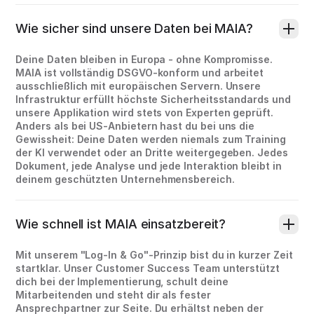
Wie sicher sind unsere Daten bei MAIA?
Deine Daten bleiben in Europa - ohne Kompromisse.
MAIA ist vollständig DSGVO-konform und arbeitet
ausschließlich mit europäischen Servern. Unsere
Infrastruktur erfüllt höchste Sicherheitsstandards und
unsere Applikation wird stets von Experten geprüft.
Anders als bei US-Anbietern hast du bei uns die
Gewissheit: Deine Daten werden niemals zum Training
der KI verwendet oder an Dritte weitergegeben. Jedes
Dokument, jede Analyse und jede Interaktion bleibt in
deinem geschützten Unternehmensbereich.
Wie schnell ist MAIA einsatzbereit?
Mit unserem "Log-In & Go"-Prinzip bist du in kurzer Zeit
startklar. Unser Customer Success Team unterstützt
dich bei der Implementierung, schult deine
Mitarbeitenden und steht dir als fester
Ansprechpartner zur Seite. Du erhältst neben der