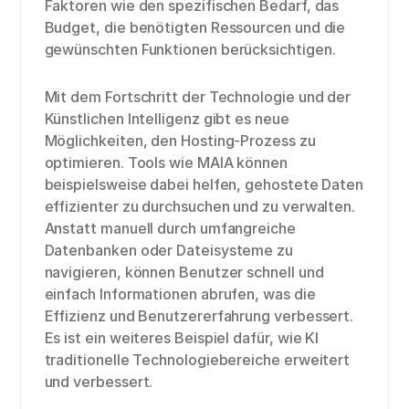
Faktoren wie den spezifischen Bedarf, das
Budget, die benötigten Ressourcen und die
gewünschten Funktionen berücksichtigen.
Mit dem Fortschritt der Technologie und der
Künstlichen Intelligenz gibt es neue
Möglichkeiten, den Hosting-Prozess zu
optimieren. Tools wie MAIA können
beispielsweise dabei helfen, gehostete Daten
effizienter zu durchsuchen und zu verwalten.
Anstatt manuell durch umfangreiche
Datenbanken oder Dateisysteme zu
navigieren, können Benutzer schnell und
einfach Informationen abrufen, was die
Effizienz und Benutzererfahrung verbessert.
Es ist ein weiteres Beispiel dafür, wie KI
traditionelle Technologiebereiche erweitert
und verbessert.