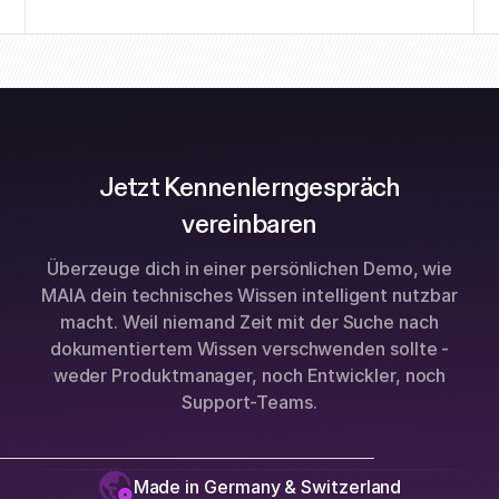
Jetzt Kennenlerngespräch
vereinbaren
Überzeuge dich in einer persönlichen Demo, wie
MAIA dein technisches Wissen intelligent nutzbar
macht. Weil niemand Zeit mit der Suche nach
dokumentiertem Wissen verschwenden sollte -
weder Produktmanager, noch Entwickler, noch
Support-Teams.
Made in Germany & Switzerland