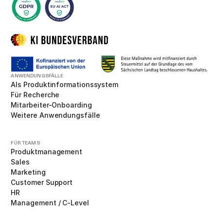
ANWENDUNGSFÄLLE
Als Produktinformationssystem
Für Recherche
Mitarbeiter-Onboarding
Weitere Anwendungsfälle
FÜR TEAMS
Produktmanagement
Sales
Marketing
Customer Support
HR
Management / C-Level