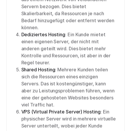
Servern bezogen. Dies bietet
Skalierbarkeit, da Ressourcen je nach
Bedarf hinzugefügt oder entfernt werden
können.
Dediziertes Hosting
: Ein Kunde mietet
einen eigenen Server, der nicht mit
anderen geteilt wird. Dies bietet mehr
Kontrolle und Ressourcen, ist aber in der
Regel teurer.
Shared Hosting
: Mehrere Kunden teilen
sich die Ressourcen eines einzigen
Servers. Das ist kostengünstiger, kann
aber zu Leistungsproblemen führen, wenn
eine der gehosteten Websites besonders
viel Traffic hat.
VPS (Virtual Private Server) Hosting
: Ein
physischer Server wird in mehrere virtuelle
Server unterteilt, wobei jeder Kunde