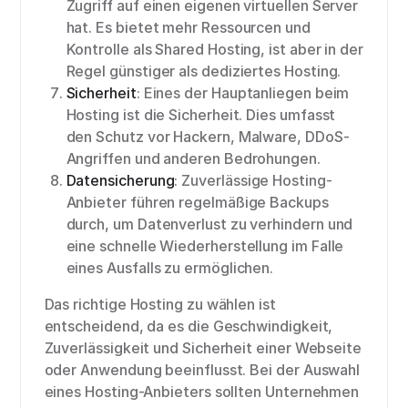
Zugriff auf einen eigenen virtuellen Server
hat. Es bietet mehr Ressourcen und
Kontrolle als Shared Hosting, ist aber in der
Regel günstiger als dediziertes Hosting.
Sicherheit
: Eines der Hauptanliegen beim
Hosting ist die Sicherheit. Dies umfasst
den Schutz vor Hackern, Malware, DDoS-
Angriffen und anderen Bedrohungen.
Datensicherung
: Zuverlässige Hosting-
Anbieter führen regelmäßige Backups
durch, um Datenverlust zu verhindern und
eine schnelle Wiederherstellung im Falle
eines Ausfalls zu ermöglichen.
Das richtige Hosting zu wählen ist
entscheidend, da es die Geschwindigkeit,
Zuverlässigkeit und Sicherheit einer Webseite
oder Anwendung beeinflusst. Bei der Auswahl
eines Hosting-Anbieters sollten Unternehmen