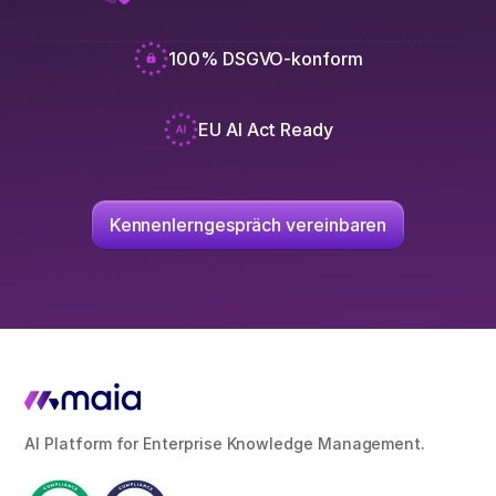
100% DSGVO-konform
EU AI Act Ready
Kennenlerngespräch vereinbaren
AI Platform for Enterprise Knowledge Management.