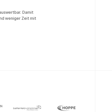
auswertbar. Damit
nd weniger Zeit mit