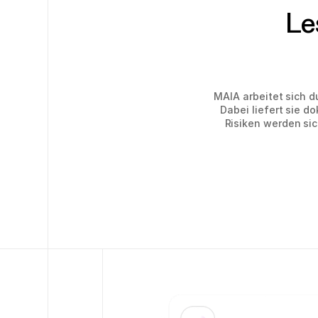
Le
MAIA arbeitet sich 
Dabei liefert sie 
Risiken werden sic