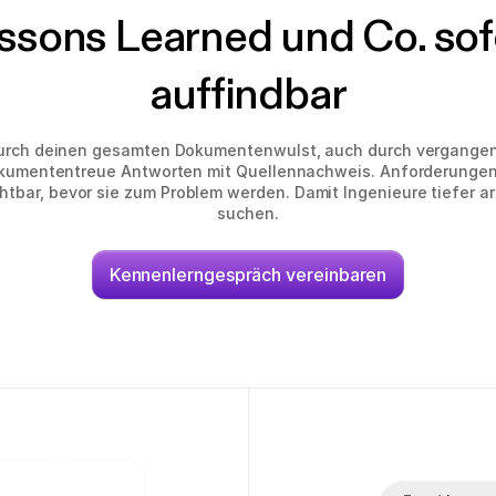
ssons Learned und Co. sof
auffindbar
durch deinen gesamten Dokumentenwulst, auch durch vergangen
dokumententreue Antworten mit Quellennachweis. Anforderunge
htbar, bevor sie zum Problem werden. Damit Ingenieure tiefer ar
suchen.
Kennenlerngespräch vereinbaren