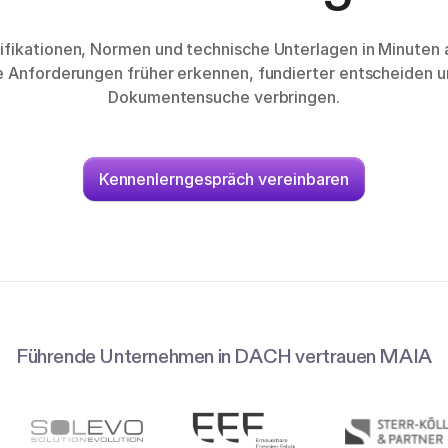
fikationen, Normen und technische Unterlagen in Minuten 
he Anforderungen früher erkennen, fundierter entscheiden u
Dokumentensuche verbringen.
Kennenlerngespräch vereinbaren
Führende Unternehmen in DACH vertrauen MAIA