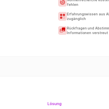
fehlen
Erfahrungswissen aus Al
zugänglich
Rückfragen und Abstimm
Informationen verstreut
Lösung