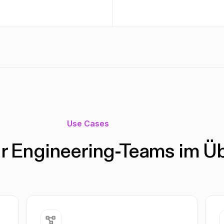
Use Cases
r Engineering-Teams im Üb