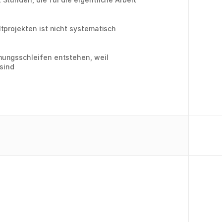
tprojekten ist nicht systematisch
ungsschleifen entstehen, weil
 sind