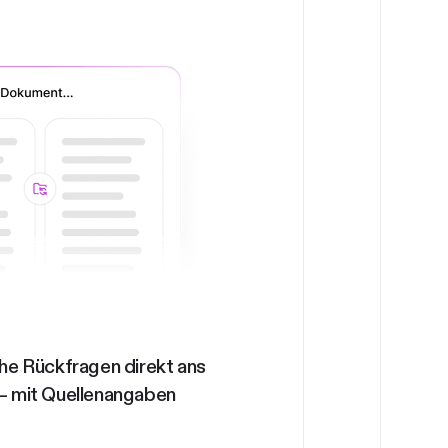
che Rückfragen direkt ans
 mit Quellenangaben