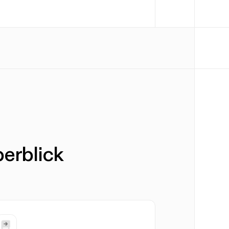
erblick