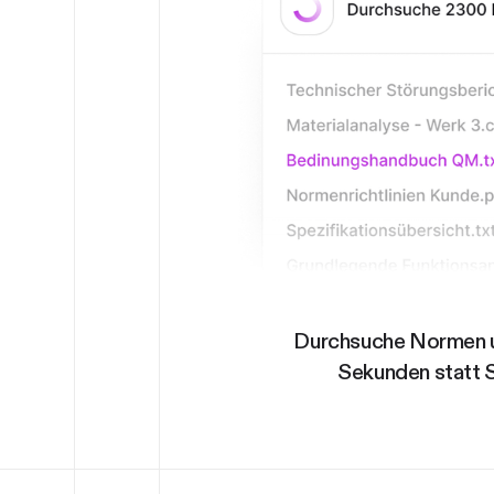
Durchsuche Normen u
Sekunden statt 