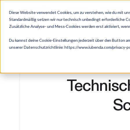
Lösungen
Funktionen
Diese Website verwendet Cookies, um zu verstehen, wie du mit uns
Standardmäßig setzen wir nur technisch unbedingt erforderliche C
Zusätzliche Analyse- und Mess-Cookies werden erst aktiviert, wenn
Du kannst deine Cookie-Einstellungen jederzeit über den Button am
unserer Datenschutzrichtlinie:
https://www.iubenda.com/privacy-p
Technisc
Sc