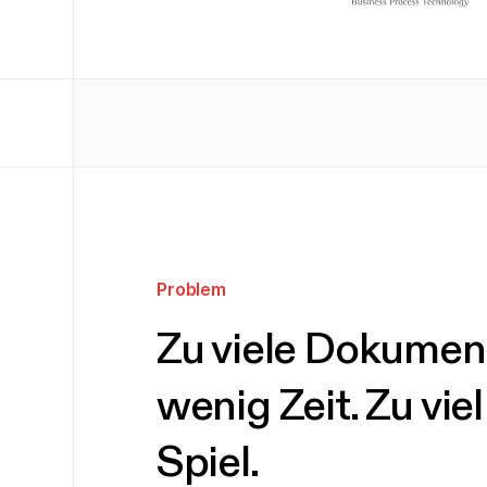
Problem
Zu viele Dokumen
wenig Zeit. Zu vie
Spiel.