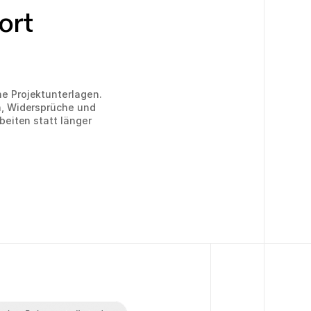
ort
e Projektunterlagen.
n, Widersprüche und
beiten statt länger