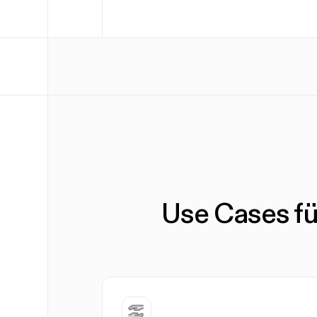
Use Cases fü