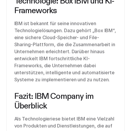
Technologie: Box IBM und KI-
Frameworks
IBM ist bekannt für seine innovativen
Technologielösungen. Dazu gehört „Box IBM“,
eine sichere Cloud-Speicher- und File-
Sharing-Plattform, die die Zusammenarbeit in
Unternehmen erleichtert. Darüber hinaus
entwickelt IBM fortschrittliche KI-
Frameworks, die Unternehmen dabei
unterstützen, intelligente und automatisierte
Systeme zu implementieren und zu nutzen.
Fazit: IBM Company im
Überblick
Als Technologieriese bietet IBM eine Vielzahl
von Produkten und Dienstleistungen, die auf