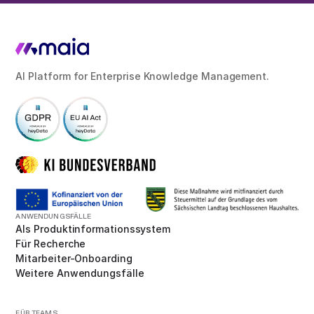
AI Platform for Enterprise Knowledge Management.
ANWENDUNGSFÄLLE
Als Produktinformationssystem
Für Recherche
Mitarbeiter-Onboarding
Weitere Anwendungsfälle
FÜR TEAMS