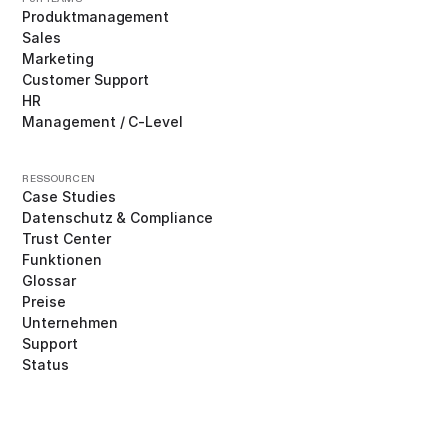
Produktmanagement
Sales
Marketing
Customer Support
HR
Management / C-Level
RESSOURCEN
Case Studies
Datenschutz & Compliance
Trust Center
Funktionen
Glossar
Preise
Unternehmen
Support
Status