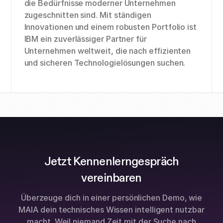
die Bedürfnisse moderner Unternehmen
zugeschnitten sind. Mit ständigen
Innovationen und einem robusten Portfolio ist
IBM ein zuverlässiger Partner für
Unternehmen weltweit, die nach effizienten
und sicheren Technologielösungen suchen.
Jetzt Kennenlerngespräch
vereinbaren
Überzeuge dich in einer persönlichen Demo, wie
MAIA dein technisches Wissen intelligent nutzbar
macht. Weil niemand Zeit mit der Suche nach