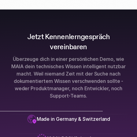
Jetzt Kennenlerngespräch
vereinbaren
Überzeuge dich in einer persönlichen Demo, wie
MAIA dein technisches Wissen intelligent nutzbar
macht. Weil niemand Zeit mit der Suche nach
dokumentiertem Wissen verschwenden sollte -
weder Produktmanager, noch Entwickler, noch
Support-Teams.
Made in Germany & Switzerland