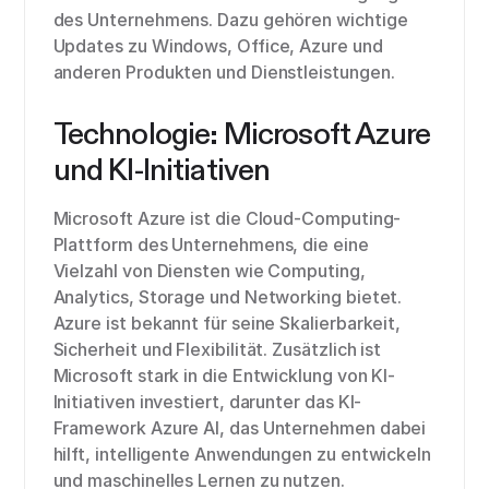
des Unternehmens. Dazu gehören wichtige
Updates zu Windows, Office, Azure und
anderen Produkten und Dienstleistungen.
Technologie: Microsoft Azure
und KI-Initiativen
Microsoft Azure ist die Cloud-Computing-
Plattform des Unternehmens, die eine
Vielzahl von Diensten wie Computing,
Analytics, Storage und Networking bietet.
Azure ist bekannt für seine Skalierbarkeit,
Sicherheit und Flexibilität. Zusätzlich ist
Microsoft stark in die Entwicklung von KI-
Initiativen investiert, darunter das KI-
Framework Azure AI, das Unternehmen dabei
hilft, intelligente Anwendungen zu entwickeln
und maschinelles Lernen zu nutzen.