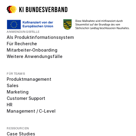
ANWENDUNGSFÄLLE
Als Produktinformationssystem
Für Recherche
Mitarbeiter-Onboarding
Weitere Anwendungsfälle
FÜR TEAMS
Produktmanagement
Sales
Marketing
Customer Support
HR
Management / C-Level
RESSOURCEN
Case Studies