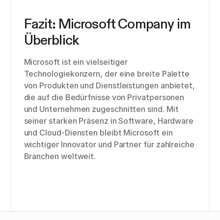
Fazit: Microsoft Company im
Überblick
Microsoft ist ein vielseitiger
Technologiekonzern, der eine breite Palette
von Produkten und Dienstleistungen anbietet,
die auf die Bedürfnisse von Privatpersonen
und Unternehmen zugeschnitten sind. Mit
seiner starken Präsenz in Software, Hardware
und Cloud-Diensten bleibt Microsoft ein
wichtiger Innovator und Partner für zahlreiche
Branchen weltweit.