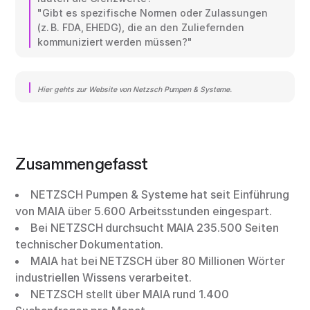
"Gibt es spezifische Normen oder Zulassungen
(z. B. FDA, EHEDG), die an den Zuliefernden
kommuniziert werden müssen?"
Hier gehts zur Website von Netzsch Pumpen & Systeme.
Zusammengefasst
NETZSCH Pumpen & Systeme hat seit Einführung
von MAIA über 5.600 Arbeitsstunden eingespart.
Bei NETZSCH durchsucht MAIA 235.500 Seiten
technischer Dokumentation.
MAIA hat bei NETZSCH über 80 Millionen Wörter
industriellen Wissens verarbeitet.
NETZSCH stellt über MAIA rund 1.400