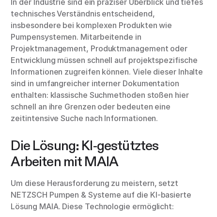
In der Industrie sind ein präziser Überblick und tiefes
technisches Verständnis entscheidend,
insbesondere bei komplexen Produkten wie
Pumpensystemen. Mitarbeitende in
Projektmanagement, Produktmanagement oder
Entwicklung müssen schnell auf projektspezifische
Informationen zugreifen können. Viele dieser Inhalte
sind in umfangreicher interner Dokumentation
enthalten: klassische Suchmethoden stoßen hier
schnell an ihre Grenzen oder bedeuten eine
zeitintensive Suche nach Informationen.
Die Lösung: KI-gestütztes
Arbeiten mit MAIA
Um diese Herausforderung zu meistern, setzt
NETZSCH Pumpen & Systeme auf die KI-basierte
Lösung MAIA. Diese Technologie ermöglicht: