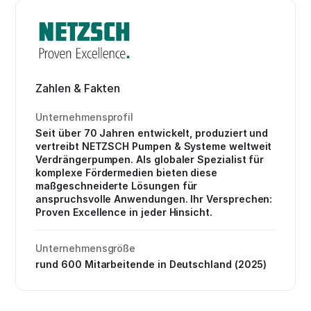
Zahlen & Fakten
Unternehmensprofil
Seit über 70 Jahren entwickelt, produziert und
vertreibt NETZSCH Pumpen & Systeme weltweit
Verdrängerpumpen. Als globaler Spezialist für
komplexe Fördermedien bieten diese
maßgeschneiderte Lösungen für
anspruchsvolle Anwendungen. Ihr Versprechen:
Proven Excellence in jeder Hinsicht.
Unternehmensgröße
rund 600 Mitarbeitende in Deutschland (2025)