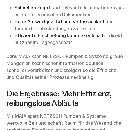
Schnellen Zugriff
auf relevante Informationen aus
internen technischen Dokumenten
Hohe Antwortqualität und Verlässlichkeit
, um
fundierte Entscheidungen zu treffen
Effiziente Erschließung komplexer Inhalte
, direkt
nutzbar im Tagesgeschäft
Dank MAIA kann NETZSCH Pumpen & Systeme große
Mengen an technischer Information deutlich
schneller verarbeiten und steigert so die Effizienz
und Qualität seiner Prozesse nachhaltig.
Die Ergebnisse: Mehr Effizienz,
reibungslose Abläufe
Mit MAIA spart NETZSCH Pumpen & Systeme
wertvolle Zeit und schafft Raum für das Wesentliche:
technische Exzellenz, präzise Innovation und