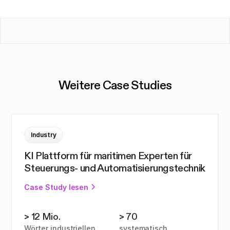
Weitere Case Studies
Industry
KI Plattform für maritimen Experten für
Steuerungs- und Automatisierungstechnik
Case Study lesen
> 12 Mio.
> 70
Wörter industriellen
systematisch