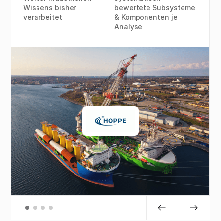
Wissens bisher
bewertete Subsysteme
verarbeitet
& Komponenten je
Analyse