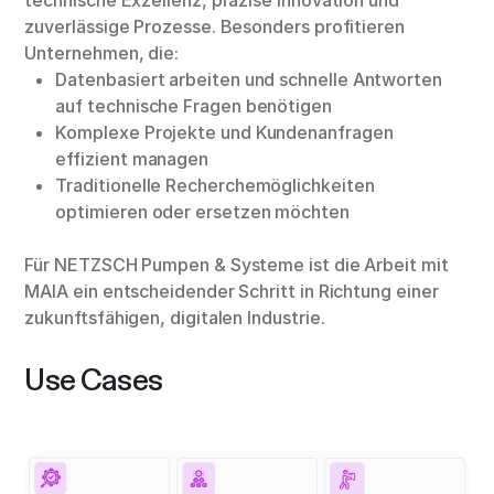
zuverlässige Prozesse. Besonders profitieren
Unternehmen, die:
Datenbasiert arbeiten und schnelle Antworten
auf technische Fragen benötigen
Komplexe Projekte und Kundenanfragen
effizient managen
Traditionelle Recherchemöglichkeiten
optimieren oder ersetzen möchten
Für NETZSCH Pumpen & Systeme ist die Arbeit mit
MAIA ein entscheidender Schritt in Richtung einer
zukunftsfähigen, digitalen Industrie.
Use Cases