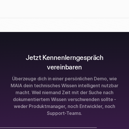
Jetzt Kennenlerngespräch
vereinbaren
Überzeuge dich in einer persönlichen Demo, wie
MAIA dein technisches Wissen intelligent nutzbar
macht. Weil niemand Zeit mit der Suche nach
dokumentiertem Wissen verschwenden sollte -
weder Produktmanager, noch Entwickler, noch
Support-Teams.