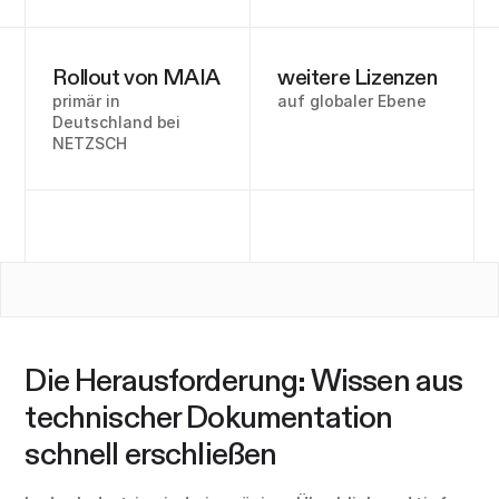
Rollout von MAIA
weitere Lizenzen
primär in
auf globaler Ebene
Deutschland bei
NETZSCH
Die Herausforderung: Wissen aus
technischer Dokumentation
schnell erschließen