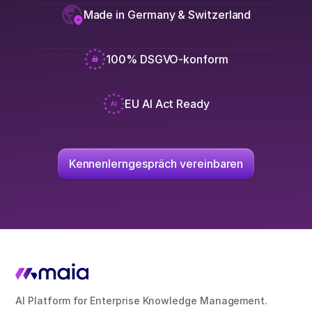
Made in Germany & Switzerland
100% DSGVO-konform
EU AI Act Ready
Kennenlerngespräch vereinbaren
AI Platform for Enterprise Knowledge Management.