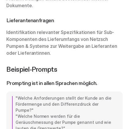
Dokumente.
Lieferantenanfragen
Identifikation relevanter Spezifikationen für Sub-
Komponenten des Lieferumfangs von Netzsch
Pumpen & Systeme zur Weitergabe an Lieferanten
oder Lieferantinnen.
Beispiel-Prompts
Prompting ist in allen Sprachen möglich.
"Welche Anforderungen stellt der Kunde an die
Fördermenge und den Differenzdruck der
Pumpe?"
"Welche Normen werden für die
Geräuschmessung der Pumpe genannt und wie
lauten die Grenzwerte?"