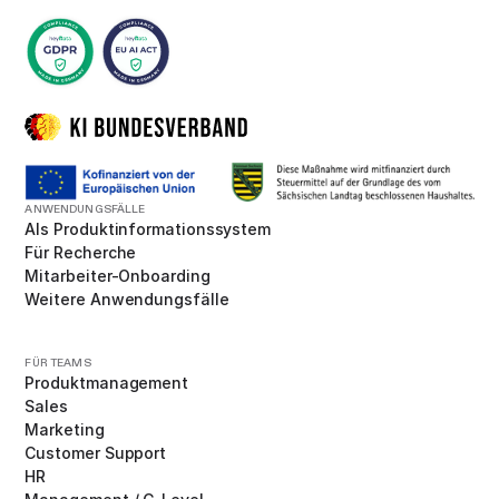
ANWENDUNGSFÄLLE
Als Produktinformationssystem
Für Recherche
Mitarbeiter-Onboarding
Weitere Anwendungsfälle
FÜR TEAMS
Produktmanagement
Sales
Marketing
Customer Support
HR