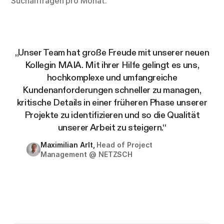
Suchanfragen pro Monat.
„Unser Team hat große Freude mit unserer neuen
Kollegin MAIA. Mit ihrer Hilfe gelingt es uns,
hochkomplexe und umfangreiche
Kundenanforderungen schneller zu managen,
kritische Details in einer früheren Phase unserer
Projekte zu identifizieren und so die Qualität
unserer Arbeit zu steigern.“
Maximilian Arlt,
Head of Project
Management @ NETZSCH