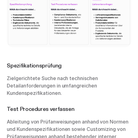
Spezifikationsprüfung
Zielgerichtete Suche nach technischen
Detailanforderungen in umfangreichen
Kundenspezifikationen.
Test Procedures verfassen
Ableitung von Prüfanweisungen anhand von Normen
und Kundenspezifikationen sowie Customizing von
Prüfanweisungen anhand bestehender interner