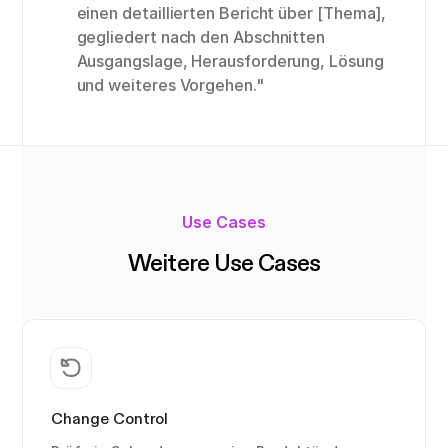
einen detaillierten Bericht über [Thema],
gegliedert nach den Abschnitten
Ausgangslage, Herausforderung, Lösung
und weiteres Vorgehen."
Use Cases
Weitere Use Cases
Change Control