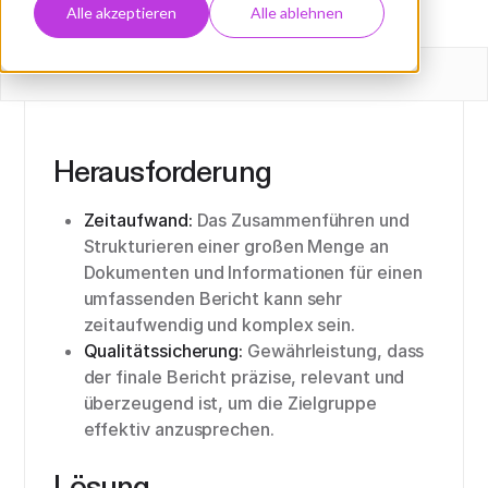
Alle akzeptieren
Alle ablehnen
Herausforderung
Zeitaufwand:
Das Zusammenführen und
Strukturieren einer großen Menge an
Dokumenten und Informationen für einen
umfassenden Bericht kann sehr
zeitaufwendig und komplex sein.
Qualitätssicherung:
Gewährleistung, dass
der finale Bericht präzise, relevant und
überzeugend ist, um die Zielgruppe
effektiv anzusprechen.
Lösung