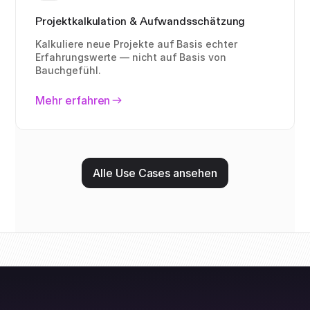
Projektkalkulation & Aufwandsschätzung
Kalkuliere neue Projekte auf Basis echter
Erfahrungswerte — nicht auf Basis von
Bauchgefühl.
Mehr erfahren
Alle Use Cases ansehen