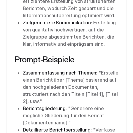
effizientere Erstellung von strukturierten
Berichten, wodurch Zeit gespart und die
Informationsaufbereitung optimiert wird.
Zielgerichtete Kommunikation:
Erstellung
von qualitativ hochwertigen, auf die
Zielgruppe abgestimmten Berichten, die
klar, informativ und einprägsam sind.
Prompt-Beispiele
Zusammenfassung nach Themen:
"Erstelle
einen Bericht über [Thema] basierend auf
den hochgeladenen Dokumenten,
strukturiert nach den Titeln [Titel 1], [Titel
2], usw."
Berichtsgliederung:
"Generiere eine
mögliche Gliederung für den Bericht
[Dokumentenname]."
Detaillierte Berichtserstellung:
"Verfasse