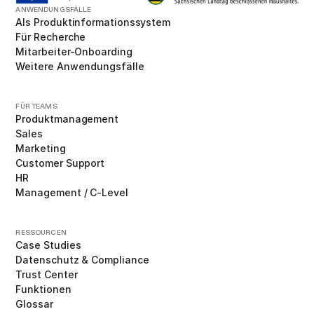
ANWENDUNGSFÄLLE
Als Produktinformationssystem
Für Recherche
Mitarbeiter-Onboarding
Weitere Anwendungsfälle
FÜR TEAMS
Produktmanagement
Sales
Marketing
Customer Support
HR
Management / C-Level
RESSOURCEN
Case Studies
Datenschutz & Compliance
Trust Center
Funktionen
Glossar