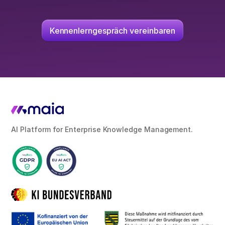
Kennenlerngespräch vereinbaren
AI Platform for Enterprise Knowledge Management.