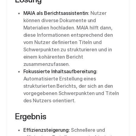
MAIA als Berichtsassistentin:
Nutzer
können diverse Dokumente und
Materialien hochladen. MAIA hilft dann,
diese Informationen entsprechend den
vom Nutzer definierten Titeln und
Schwerpunkten zu strukturieren und in
einem kohärenten Bericht
zusammenzufassen.
Fokussierte Inhaltsaufbereitung:
Automatisierte Erstellung eines
strukturierten Berichts, der sich an den
vorgegebenen Schwerpunkten und Titeln
des Nutzers orientiert.
Ergebnis
Effizienzsteigerung:
Schnellere und