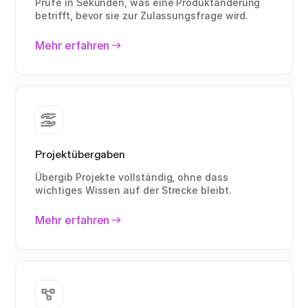
Prüfe in Sekunden, was eine Produktänderung
betrifft, bevor sie zur Zulassungsfrage wird.
Mehr erfahren
Projektübergaben
Übergib Projekte vollständig, ohne dass
wichtiges Wissen auf der Strecke bleibt.
Mehr erfahren