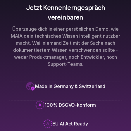
Jetzt Kennenlerngespräch
vereinbaren
Überzeuge dich in einer persönlichen Demo, wie
MAIA dein technisches Wissen intelligent nutzbar
macht. Weil niemand Zeit mit der Suche nach
dokumentiertem Wissen verschwenden sollte -
weder Produktmanager, noch Entwickler, noch
Support-Teams.
Made in Germany & Switzerland
100% DSGVO-konform
EU AI Act Ready